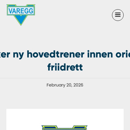
er ny hovedtrener innen ori
friidrett
February 20, 2026