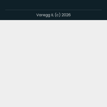
Varegg IL (c) 2026