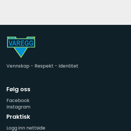
Vennskap - Respekt - Identitet
Følg oss
Facebook
Instagram
Praktisk
Logg inn nettside