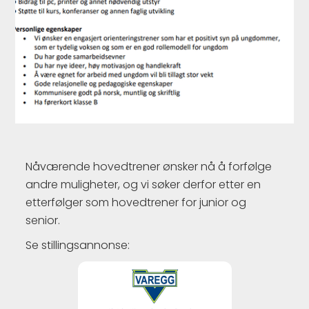
Nåværende hovedtrener ønsker nå å forfølge
andre muligheter, og vi søker derfor etter en
etterfølger som hovedtrener for junior og
senior.
Se stillingsannonse: