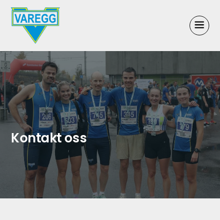
Kontakt oss