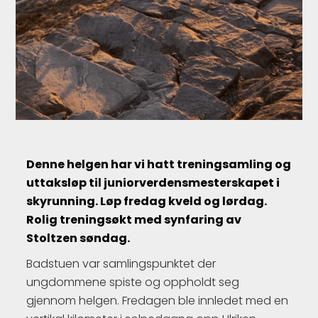
Denne helgen har vi hatt treningsamling og
uttaksløp til juniorverdensmesterskapet i
skyrunning. Løp fredag kveld og lørdag.
Rolig treningsøkt med synfaring av
Stoltzen søndag.
Badstuen var samlingspunktet der
ungdommene spiste og oppholdt seg
gjennom helgen. Fredagen ble innledet med en