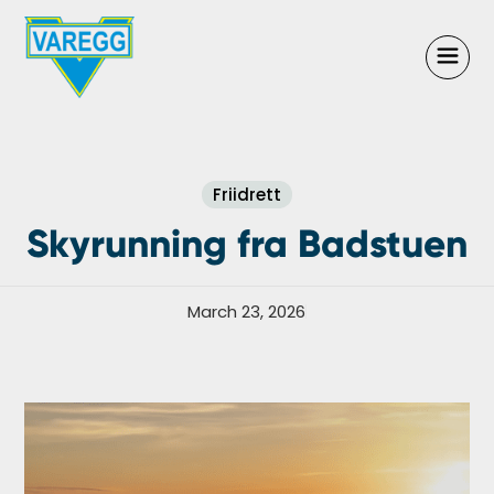
Friidrett
Skyrunning fra Badstuen
March 23, 2026