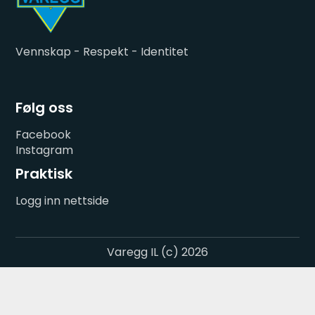
Vennskap - Respekt - Identitet
Følg oss
Facebook
Instagram
Praktisk
Logg inn nettside
Varegg IL (c) 2026