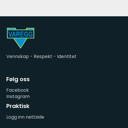
Vennskap - Respekt - Identitet
Følg oss
Facebook
Instagram
Praktisk
Logg inn nettside