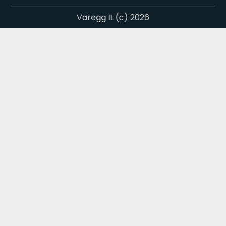
Varegg IL (c) 2026