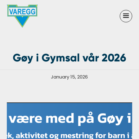
Gøy i Gymsal vår 2026
January 15, 2026