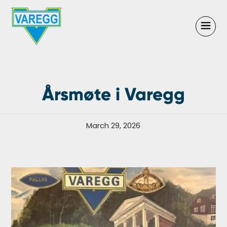
Årsmøte i Varegg
March 29, 2026