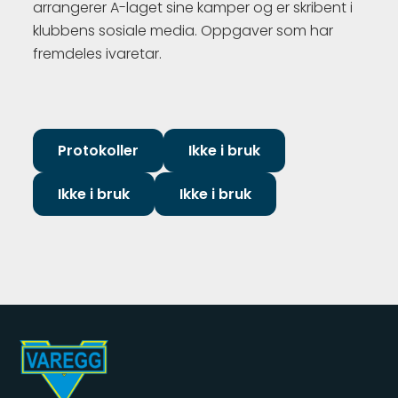
arrangerer A-laget sine kamper og er skribent i
klubbens sosiale media. Oppgaver som har
fremdeles ivaretar.
Protokoller
Ikke i bruk
Ikke i bruk
Ikke i bruk