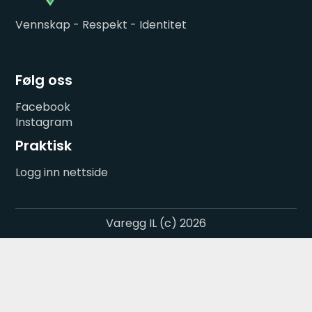
Vennskap - Respekt - Identitet
Følg oss
Facebook
Instagram
Praktisk
Logg inn nettside
Varegg IL (c) 2026